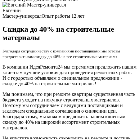
Евгений
Мастер-универсал
Опыт работы 12 лет
Скидка до 40% на строительные
материалы
Благодаря сотрудничеству с компаниями поставщиками мы готовы
предоставить вам скидку до 40% на все строительные материалы
В компании ИдеяРемонта24 мы стремимся предложить нашим
клиентам лучшие условия для проведения ремонтных работ.
И с гордостью объявляем о специальном предложении -
скидке до 40% на строительные материалы!
Мы понимаем, что при ремонте квартиры существенная часть
бюджета уходит на покупку строительных материалов.
Поэтому мы сотрудничаем с ведущими поставщиками и
заключаем специальные соглашения о снижении цен.
Благодаря этому, мы можем предложить нашим клиентам
скидку до 40% на широкий ассортимент строительных
материалов.
Не упустите возможность сэкономить на ремонте и достичь