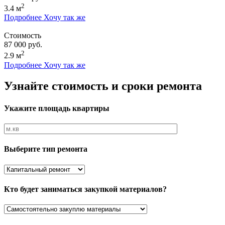
2
3.4 м
Подробнее
Хочу так же
Стоимость
87 000 руб.
2
2.9 м
Подробнее
Хочу так же
Узнайте стоимость и сроки ремонта
Укажите площадь квартиры
Выберите тип ремонта
Кто будет заниматься закупкой материалов?