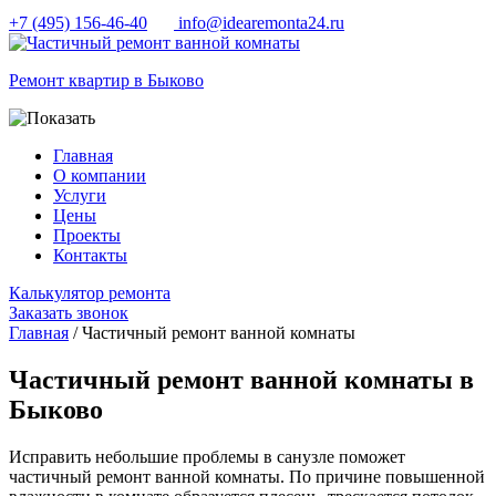
+7 (495) 156-46-40
info@idearemonta24.ru
Ремонт квартир в Быково
Главная
О компании
Услуги
Цены
Проекты
Контакты
Калькулятор ремонта
Заказать звонок
Главная
/ Частичный ремонт ванной комнаты
Частичный ремонт ванной комнаты в
Быково
Исправить небольшие проблемы в санузле поможет
частичный ремонт ванной комнаты. По причине повышенной