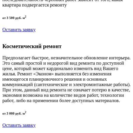
квартира подвергается ремонту
2
от 3 500 руб. м
Оставить заявку
Косметический ремонт
Предполагает быстрое, незначительное обновление интерьера.
Это самый простой и недорогой вид ремонта по доступной
цене, который может кардинально изменить вид Вашего
жилья. Ремонт «Эконом» выполняется без изменения
имеющегося планировочного решения и основных
коммуникаций (сантехнические и электромонтажные работы).
При этом, данный вид ремонта не означает потерю в качестве,
экономия возможна на количестве видов работ, технологии
работ, либо на применении более доступных материалов.
2
от 3 000 руб. м
Оставить заявку