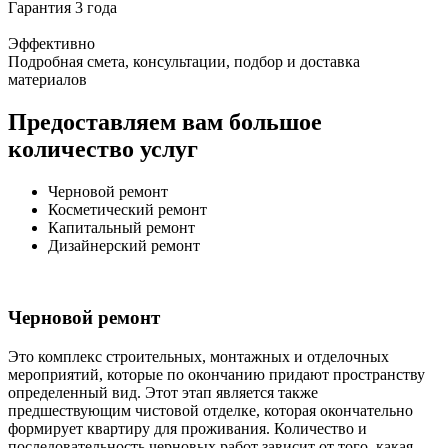
Гарантия 3 года
Эффективно
Подробная смета, консультации, подбор и доставка
материалов
Предоставляем вам большое
количество услуг
Черновой ремонт
Косметический ремонт
Капитальный ремонт
Дизайнерский ремонт
Черновой ремонт
Это комплекс строительных, монтажных и отделочных
мероприятий, которые по окончанию придают пространству
определенный вид. Этот этап является также
предшествующим чистовой отделке, которая окончательно
формирует квартиру для проживания. Количество и
последовательность черновых работ зависит от того, какая