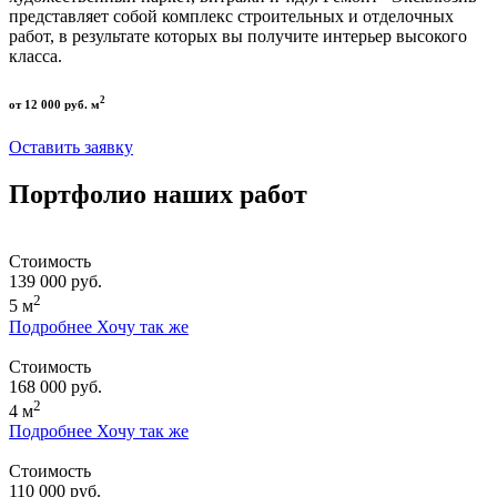
представляет собой комплекс строительных и отделочных
работ, в результате которых вы получите интерьер высокого
класса.
2
от 12 000 руб. м
Оставить заявку
Портфолио наших работ
Стоимость
139 000 руб.
2
5 м
Подробнее
Хочу так же
Стоимость
168 000 руб.
2
4 м
Подробнее
Хочу так же
Стоимость
110 000 руб.