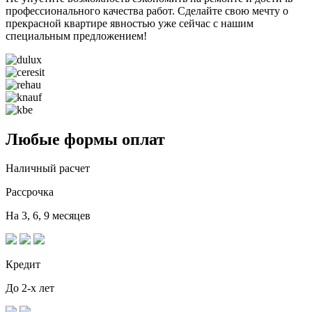
профессионального качества работ. Сделайте свою мечту о
прекрасной квартире явностью уже сейчас с нашим
специальным предложением!
Любые формы оплат
Наличный расчет
Рассрочка
На 3, 6, 9 месяцев
Кредит
До 2-х лет