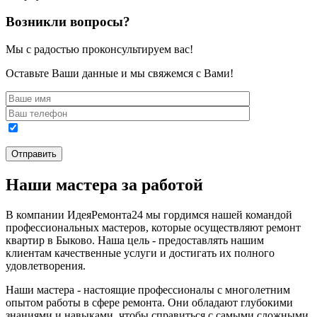
Возникли вопросы?
Мы с радостью проконсультируем вас!
Оставьте Ваши данные и мы свяжемся с Вами!
Наши мастера за работой
В компании ИдеяРемонта24 мы гордимся нашей командой
профессиональных мастеров, которые осуществляют ремонт
квартир в Быково. Наша цель - предоставлять нашим
клиентам качественные услуги и достигать их полного
удовлетворения.
Наши мастера - настоящие профессионалы с многолетним
опытом работы в сфере ремонта. Они обладают глубокими
знаниями и навыками, чтобы справиться с самыми сложными