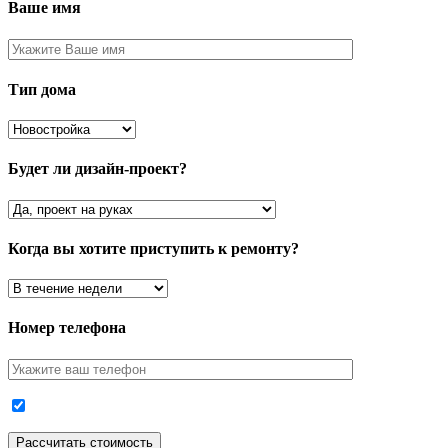
Ваше имя
Тип дома
Будет ли дизайн-проект?
Когда вы хотите приступить к ремонту?
Номер телефона