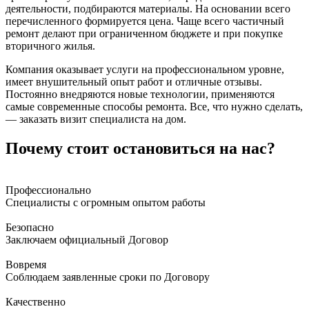
деятельности, подбираются материалы. На основании всего
перечисленного формируется цена. Чаще всего частичный
ремонт делают при ограниченном бюджете и при покупке
вторичного жилья.
Компания оказывает услуги на профессиональном уровне,
имеет внушительный опыт работ и отличные отзывы.
Постоянно внедряются новые технологии, применяются
самые современные способы ремонта. Все, что нужно сделать,
— заказать визит специалиста на дом.
Почему стоит остановиться на нас?
Профессионально
Специалисты с огромным опытом работы
Безопасно
Заключаем официальный Договор
Вовремя
Соблюдаем заявленные сроки по Договору
Качественно