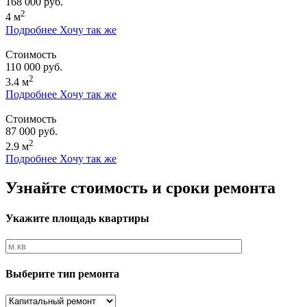
168 000 руб.
2
4 м
Подробнее
Хочу так же
Стоимость
110 000 руб.
2
3.4 м
Подробнее
Хочу так же
Стоимость
87 000 руб.
2
2.9 м
Подробнее
Хочу так же
Узнайте стоимость и сроки ремонта
Укажите площадь квартиры
Выберите тип ремонта