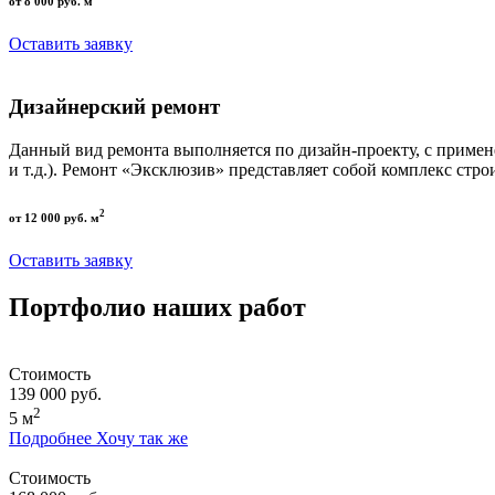
от 8 000 руб. м
Оставить заявку
Дизайнерский ремонт
Данный вид ремонта выполняется по дизайн-проекту, с приме
и т.д.). Ремонт «Эксклюзив» представляет собой комплекс стро
2
от 12 000 руб. м
Оставить заявку
Портфолио наших работ
Стоимость
139 000 руб.
2
5 м
Подробнее
Хочу так же
Стоимость