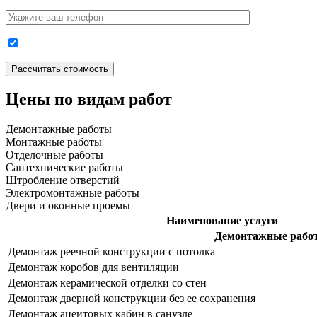
Цены по видам работ
Демонтажные работы
Монтажные работы
Отделочные работы
Сантехнические работы
Штробление отверстий
Электромонтажные работы
Двери и оконные проемы
Наименование услуги
Демонтажные рабо
Демонтаж реечной конструкции с потолка
Демонтаж коробов для вентиляции
Демонтаж керамической отделки со стен
Демонтаж дверной конструкции без ее сохранения
Демонтаж ацеитовых кабин в санузле