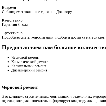
Вовремя
Соблюдаем заявленные сроки по Договору
Качественно
Гарантия 3 года
Эффективно
Подробная смета, консультации, подбор и доставка материалов
Предоставляем вам большое количество
Черновой ремонт
Косметический ремонт
Капитальный ремонт
Дизайнерский ремонт
Черновой ремонт
Это комплекс строительных, монтажных и отделочных меропри
отделке, которая окончательно формирует квартиру для прожив