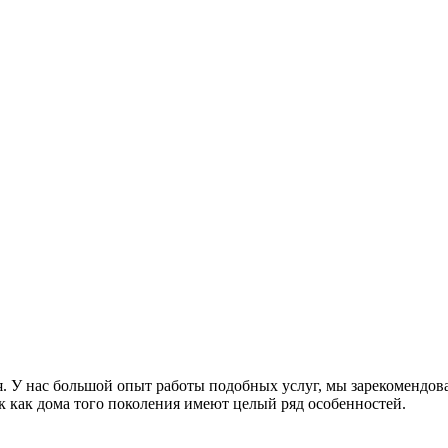
. У нас большой опыт работы подобных услуг, мы зарекомендова
ак как дома того поколения имеют целый ряд особенностей.