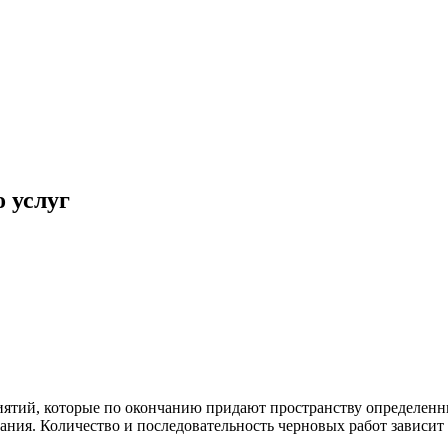
 услуг
ятий, которые по окончанию придают пространству определенн
ания. Количество и последовательность черновых работ зависит о