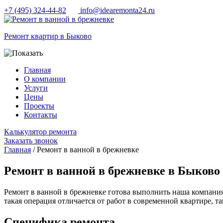
+7 (495) 324-44-82
info@idearemonta24.ru
Ремонт квартир в Быково
Главная
О компании
Услуги
Цены
Проекты
Контакты
Калькулятор ремонта
Заказать звонок
Главная
/ Ремонт в ванной в брежневке
Ремонт в ванной в брежневке в Быково
Ремонт в ванной в брежневке готова выполнить наша компания
такая операция отличается от работ в современной квартире, т
Специфика ремонта