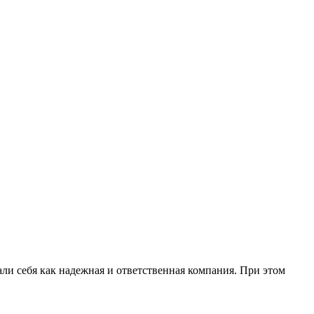
ли себя как надежная и ответственная компания. При этом