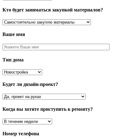
Кто будет заниматься закупкой материалов?
Ваше имя
Тип дома
Будет ли дизайн-проект?
Когда вы хотите приступить к ремонту?
Номер телефона