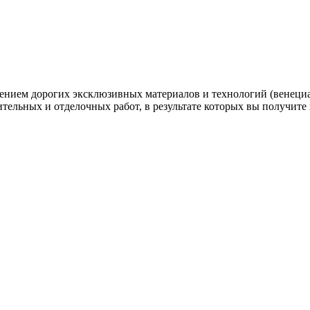
нением дорогих эксклюзивных материалов и технологий (венеци
ительных и отделочных работ, в результате которых вы получите 