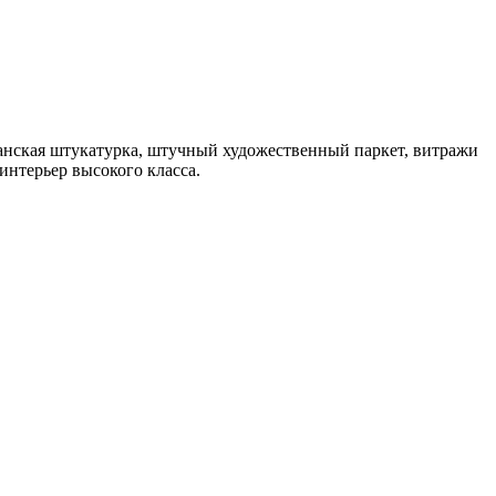
анская штукатурка, штучный художественный паркет, витражи
интерьер высокого класса.