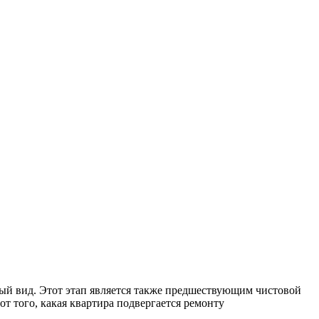
ый вид. Этот этап является также предшествующим чистовой
т того, какая квартира подвергается ремонту