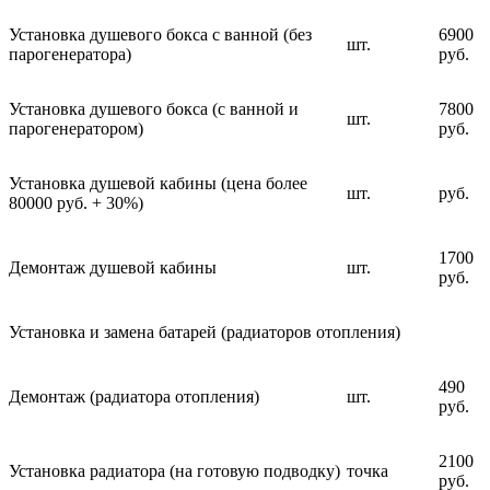
Установка душевого бокса с ванной (без
6900
шт.
парогенератора)
руб.
Установка душевого бокса (с ванной и
7800
шт.
парогенератором)
руб.
Установка душевой кабины (цена более
шт.
руб.
80000 руб. + 30%)
1700
Демонтаж душевой кабины
шт.
руб.
Установка и замена батарей (радиаторов отопления)
490
Демонтаж (радиатора отопления)
шт.
руб.
2100
Установка радиатора (на готовую подводку)
точка
руб.