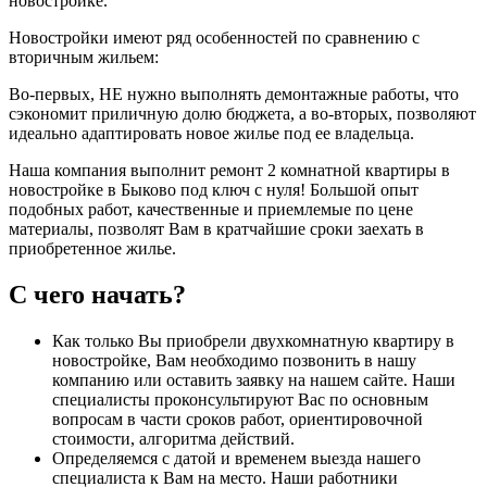
новостройке.
Новостройки имеют ряд особенностей по сравнению с
вторичным жильем:
Во-первых, НЕ нужно выполнять демонтажные работы, что
сэкономит приличную долю бюджета, а во-вторых, позволяют
идеально адаптировать новое жилье под ее владельца.
Наша компания выполнит ремонт 2 комнатной квартиры в
новостройке в Быково под ключ с нуля! Большой опыт
подобных работ, качественные и приемлемые по цене
материалы, позволят Вам в кратчайшие сроки заехать в
приобретенное жилье.
С чего начать?
Как только Вы приобрели двухкомнатную квартиру в
новостройке, Вам необходимо позвонить в нашу
компанию или оставить заявку на нашем сайте. Наши
специалисты проконсультируют Вас по основным
вопросам в части сроков работ, ориентировочной
стоимости, алгоритма действий.
Определяемся с датой и временем выезда нашего
специалиста к Вам на место. Наши работники