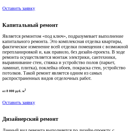
Оставить заявку
Капитальный ремонт
Является ремонтом «под ключ», подразумевает выполнение
капитального ремонта. Это комплексная отделка квартиры,
фактическое изменение всей отделки помещения с возможной
перепланировкой и, как правило, без дизайн-проекта. В ходе
ремонта осуществляется монтаж электрики, сантехники,
выравнивание стен, стяжка и устройство полов (паркет,
ламинат, плитка), поклейка обоев, покраска стен, устройство
потолков. Такой ремонт является одним из самых
распространенных видов отделочных работ.
2
от 8 000 руб. м
Оставить заявку
Дизайнерский ремонт
Данный вид ремонта выполняется по дизайн-проекту, с