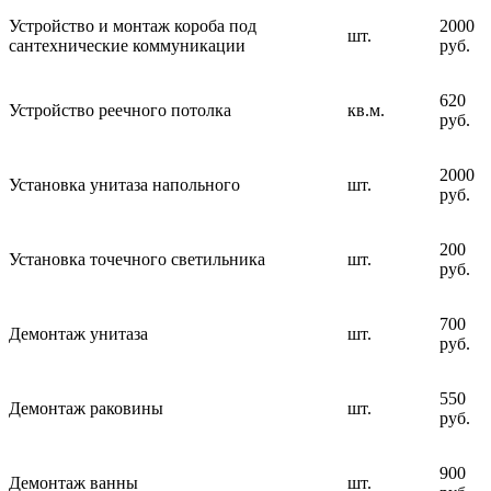
Устройство и монтаж короба под
2000
шт.
сантехнические коммуникации
руб.
620
Устройство реечного потолка
кв.м.
руб.
2000
Установка унитаза напольного
шт.
руб.
200
Установка точечного светильника
шт.
руб.
700
Демонтаж унитаза
шт.
руб.
550
Демонтаж раковины
шт.
руб.
900
Демонтаж ванны
шт.