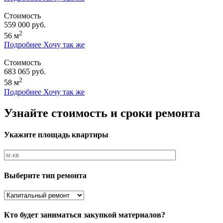
Стоимость
559 000 руб.
2
56 м
Подробнее
Хочу так же
Стоимость
683 065 руб.
2
58 м
Подробнее
Хочу так же
Узнайте стоимость и сроки ремонта
Укажите площадь квартиры
Выберите тип ремонта
Кто будет заниматься закупкой материалов?