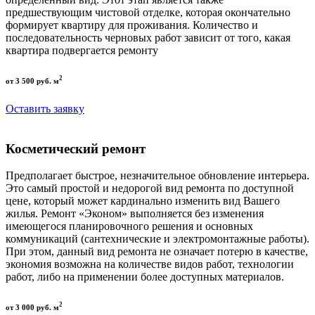
предшествующим чистовой отделке, которая окончательно
формирует квартиру для проживания. Количество и
последовательность черновых работ зависит от того, какая
квартира подвергается ремонту
2
от 3 500 руб. м
Оставить заявку
Косметический ремонт
Предполагает быстрое, незначительное обновление интерьера.
Это самый простой и недорогой вид ремонта по доступной
цене, который может кардинально изменить вид Вашего
жилья. Ремонт «Эконом» выполняется без изменения
имеющегося планировочного решения и основных
коммуникаций (сантехнические и электромонтажные работы).
При этом, данный вид ремонта не означает потерю в качестве,
экономия возможна на количестве видов работ, технологии
работ, либо на применении более доступных материалов.
2
от 3 000 руб. м