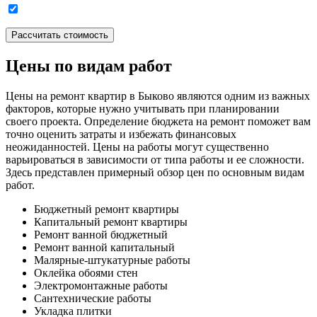
Цены по видам работ
Цены на ремонт квартир в Быково являются одним из важных
факторов, которые нужно учитывать при планировании
своего проекта. Определение бюджета на ремонт поможет вам
точно оценить затраты и избежать финансовых
неожиданностей. Цены на работы могут существенно
варьироваться в зависимости от типа работы и ее сложности.
Здесь представлен примерный обзор цен по основным видам
работ.
Бюджетный ремонт квартиры
Капитальный ремонт квартиры
Ремонт ванной бюджетный
Ремонт ванной капитальный
Малярные-штукатурные работы
Оклейка обоями стен
Электромонтажные работы
Сантехнические работы
Укладка плитки