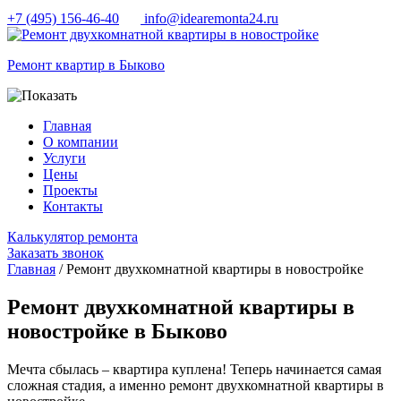
+7 (495) 156-46-40
info@idearemonta24.ru
Ремонт квартир в Быково
Главная
О компании
Услуги
Цены
Проекты
Контакты
Калькулятор ремонта
Заказать звонок
Главная
/ Ремонт двухкомнатной квартиры в новостройке
Ремонт двухкомнатной квартиры в
новостройке в Быково
Мечта сбылась – квартира куплена! Теперь начинается самая
сложная стадия, а именно ремонт двухкомнатной квартиры в