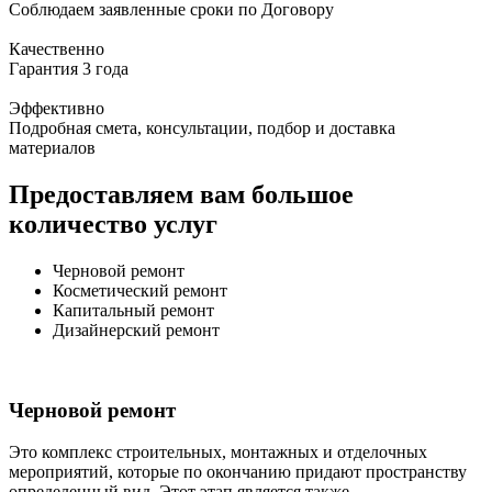
Соблюдаем заявленные сроки по Договору
Качественно
Гарантия 3 года
Эффективно
Подробная смета, консультации, подбор и доставка
материалов
Предоставляем вам большое
количество услуг
Черновой ремонт
Косметический ремонт
Капитальный ремонт
Дизайнерский ремонт
Черновой ремонт
Это комплекс строительных, монтажных и отделочных
мероприятий, которые по окончанию придают пространству
определенный вид. Этот этап является также