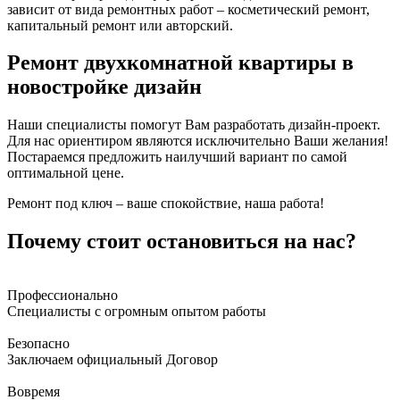
зависит от вида ремонтных работ – косметический ремонт,
капитальный ремонт или авторский.
Ремонт двухкомнатной квартиры в
новостройке дизайн
Наши специалисты помогут Вам разработать дизайн-проект.
Для нас ориентиром являются исключительно Ваши желания!
Постараемся предложить наилучший вариант по самой
оптимальной цене.
Ремонт под ключ – ваше спокойствие, наша работа!
Почему стоит остановиться на нас?
Профессионально
Специалисты с огромным опытом работы
Безопасно
Заключаем официальный Договор
Вовремя