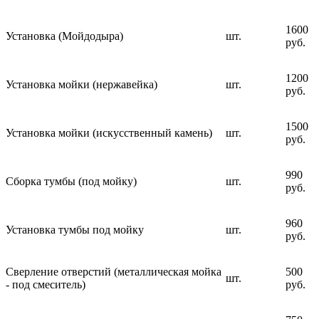
1600
Установка (Мойдодыра)
шт.
руб.
1200
Установка мойки (нержавейка)
шт.
руб.
1500
Установка мойки (искусственный камень)
шт.
руб.
990
Сборка тумбы (под мойку)
шт.
руб.
960
Установка тумбы под мойку
шт.
руб.
Сверление отверстий (металлическая мойка
500
шт.
- под смеситель)
руб.