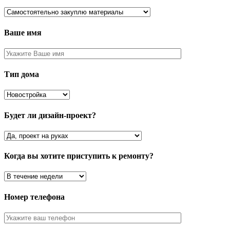
Ваше имя
Тип дома
Будет ли дизайн-проект?
Когда вы хотите приступить к ремонту?
Номер телефона