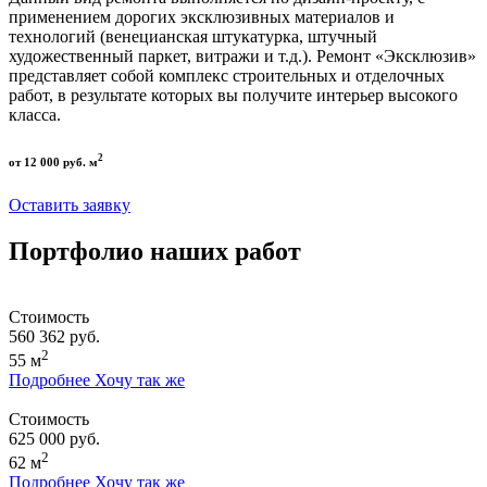
применением дорогих эксклюзивных материалов и
технологий (венецианская штукатурка, штучный
художественный паркет, витражи и т.д.). Ремонт «Эксклюзив»
представляет собой комплекс строительных и отделочных
работ, в результате которых вы получите интерьер высокого
класса.
2
от 12 000 руб. м
Оставить заявку
Портфолио наших работ
Стоимость
560 362 руб.
2
55 м
Подробнее
Хочу так же
Стоимость
625 000 руб.
2
62 м
Подробнее
Хочу так же