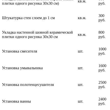
кв.м.
плитки одного рисунка 30х30 см)
руб.
300
Штукатурка стен слоем до 1 см
кв.м.
руб.
Укладка настенной шовной керамической
800
кв.м.
плитки одного рисунка 30х30 см
руб.
1000
Установка смесителя
шт.
руб.
1600
Установка умывальника
шт.
руб.
2500
Установка полотенцесушителя
шт.
руб.
2400
Установка ванны
шт.
руб.