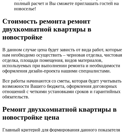
полный расчет и Вы сможете приглашать гостей на
новоселье!
Стоимость ремонта ремонт
двухкомнатной квартиры в
новостройке
В данном случае цена будет зависть от вида работ, которые
нам необходимо осуществить – черновая отделка, чистовая
отделка, площади помещения, видов материалов,
используемых при выполнении ремонта и необходимости
оформления дизайн-проекта нашими специалистами.
Все работы начинаются со сметы, которая будет учитывать
возможности Вашего бюджета, оформления договорных
отношений с четкими установками сроков и гарантийных
обязательств.
Ремонт двухкомнатной квартиры в
новостройке цена
Главный критерий для формирования данного показателя