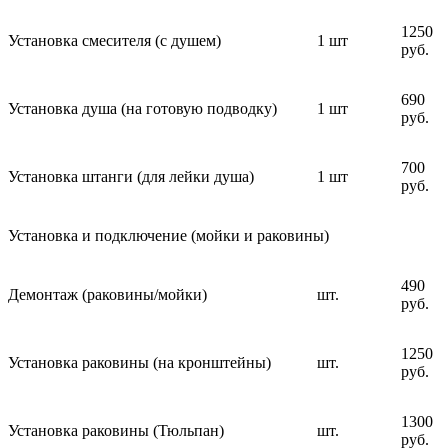
1250
Установка смесителя (с душем)
1 шт
руб.
690
Установка душа (на готовую подводку)
1 шт
руб.
700
Установка штанги (для лейки душа)
1 шт
руб.
Установка и подключение (мойки и раковины)
490
Демонтаж (раковины/мойки)
шт.
руб.
1250
Установка раковины (на кронштейны)
шт.
руб.
1300
Установка раковины (Тюльпан)
шт.
руб.