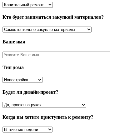
Кто будет заниматься закупкой материалов?
Ваше имя
Тип дома
Будет ли дизайн-проект?
Когда вы хотите приступить к ремонту?