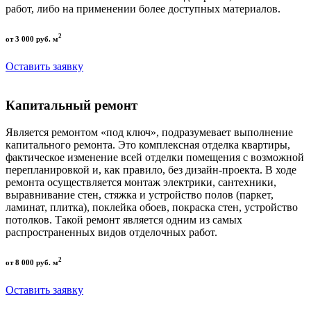
работ, либо на применении более доступных материалов.
2
от 3 000 руб. м
Оставить заявку
Капитальный ремонт
Является ремонтом «под ключ», подразумевает выполнение
капитального ремонта. Это комплексная отделка квартиры,
фактическое изменение всей отделки помещения с возможной
перепланировкой и, как правило, без дизайн-проекта. В ходе
ремонта осуществляется монтаж электрики, сантехники,
выравнивание стен, стяжка и устройство полов (паркет,
ламинат, плитка), поклейка обоев, покраска стен, устройство
потолков. Такой ремонт является одним из самых
распространенных видов отделочных работ.
2
от 8 000 руб. м
Оставить заявку