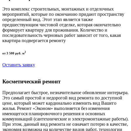
Это комплекс строительных, монтажных и отделочных
мероприятий, которые по окончанию придают пространству
определенный вид. Этот этап является также
предшествующим чистовой отделке, которая окончательно
формирует квартиру для проживания. Количество и
последовательность черновых работ зависит от того, какая
квартира подвергается ремонту
2
от 3 500 руб. м
Оставить заявку
Косметический ремонт
Предполагает быстрое, незначительное обновление интерьера.
Это самый простой и недорогой вид ремонта по доступной
цене, который может кардинально изменить вид Вашего
жилья. Ремонт «Эконом» выполняется без изменения
имеющегося планировочного решения и основных
коммуникаций (сантехнические и электромонтажные работы).
При этом, данный вид ремонта не означает потерю в качестве,
экономия возможна на количестве видов работ, технологии