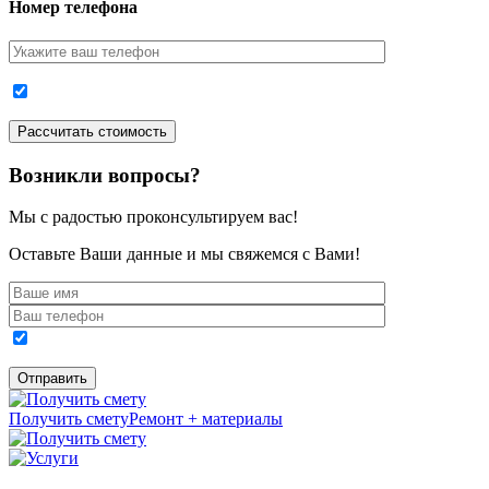
Номер телефона
Возникли вопросы?
Мы с радостью проконсультируем вас!
Оставьте Ваши данные и мы свяжемся с Вами!
Получить смету
Ремонт + материалы