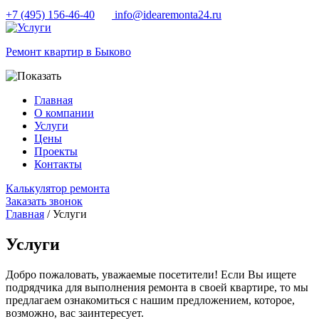
+7 (495) 156-46-40
info@idearemonta24.ru
Ремонт квартир в Быково
Главная
О компании
Услуги
Цены
Проекты
Контакты
Калькулятор ремонта
Заказать звонок
Главная
/ Услуги
Услуги
Добро пожаловать, уважаемые посетители! Если Вы ищете
подрядчика для выполнения ремонта в своей квартире, то мы
предлагаем ознакомиться с нашим предложением, которое,
возможно, вас заинтересует.