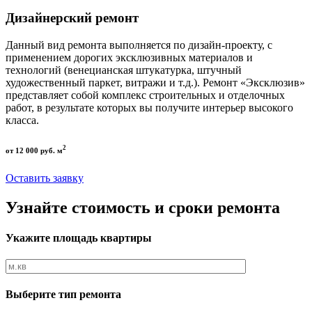
Дизайнерский ремонт
Данный вид ремонта выполняется по дизайн-проекту, с
применением дорогих эксклюзивных материалов и
технологий (венецианская штукатурка, штучный
художественный паркет, витражи и т.д.). Ремонт «Эксклюзив»
представляет собой комплекс строительных и отделочных
работ, в результате которых вы получите интерьер высокого
класса.
2
от 12 000 руб. м
Оставить заявку
Узнайте стоимость и сроки ремонта
Укажите площадь квартиры
Выберите тип ремонта