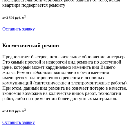
квартира подвергается ремонту
2
от 3 500 руб. м
Оставить заявку
Косметический ремонт
Предполагает быстрое, незначительное обновление интерьера.
Это самый простой и недорогой вид ремонта по доступной
цене, который может кардинально изменить вид Вашего
жилья. Ремонт «Эконом» выполняется без изменения
имеющегося планировочного решения и основных
коммуникаций (сантехнические и электромонтажные работы).
При этом, данный вид ремонта не означает потерю в качестве,
экономия возможна на количестве видов работ, технологии
работ, либо на применении более доступных материалов.
2
от 3 000 руб. м
Оставить заявку