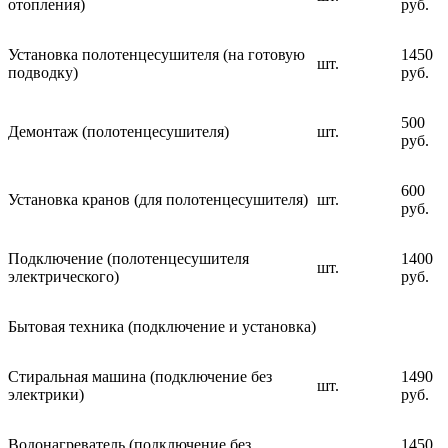
отопления)
руб.
Установка полотенцесушителя (на готовую
1450
шт.
подводку)
руб.
500
Демонтаж (полотенцесушителя)
шт.
руб.
600
Установка кранов (для полотенцесушителя)
шт.
руб.
Подключение (полотенцесушителя
1400
шт.
электрического)
руб.
Бытовая техника (подключение и установка)
Стиральная машина (подключение без
1490
шт.
электрики)
руб.
Водонагреватель (подключение без
1450