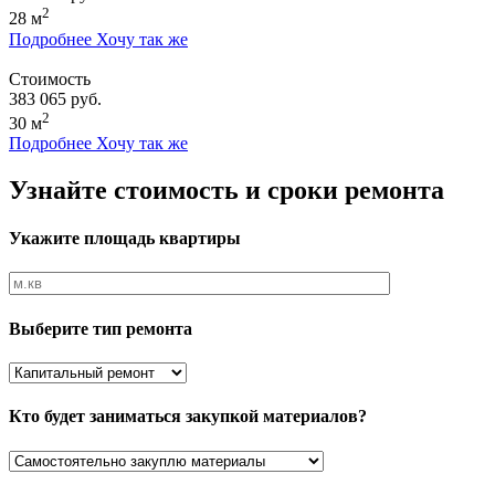
2
28 м
Подробнее
Хочу так же
Стоимость
383 065 руб.
2
30 м
Подробнее
Хочу так же
Узнайте стоимость и сроки ремонта
Укажите площадь квартиры
Выберите тип ремонта
Кто будет заниматься закупкой материалов?