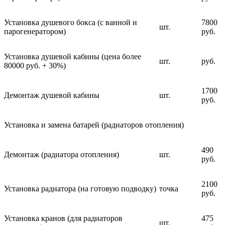
Установка душевого бокса (с ванной и
7800
шт.
парогенератором)
руб.
Установка душевой кабины (цена более
шт.
руб.
80000 руб. + 30%)
1700
Демонтаж душевой кабины
шт.
руб.
Установка и замена батарей (радиаторов отопления)
490
Демонтаж (радиатора отопления)
шт.
руб.
2100
Установка радиатора (на готовую подводку)
точка
руб.
Установка кранов (для радиаторов
475
шт.