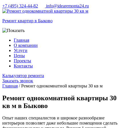
+7 (495) 324-44-82
info@idearemonta24.ru
Ремонт квартир в Быково
Главная
О компании
Услуги
Цены
Проекты
Контакты
Калькулятор ремонта
Заказать звонок
Главная
/ Ремонт однокомнатной квартиры 30 кв м
Ремонт однокомнатной квартиры 30
кв м в Быково
Опыт наших специалистов и широкое разнообразие
интерьеров позволяет даже небольшие помещения сделать