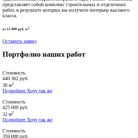
представляет собой комплекс строительных и отделочных
работ, в результате которых вы получите интерьер высокого
класса.
2
от 12 000 руб. м
Оставить заявку
Портфолио наших работ
Стоимость
440 362 руб.
2
30 м
Подробнее
Хочу так же
Стоимость
425 000 руб.
2
32 м
Подробнее
Хочу так же
Стоимость
359 000 руб.