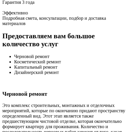
Гарантия 3 года
Эффективно
Подробная смета, консультации, подбор и доставка
материалов
Предоставляем вам большое
количество услуг
Черновой ремонт
Косметический ремонт
Капитальный ремонт
Дизайнерский ремонт
Черновой ремонт
Это комплекс строительных, монтажных и отделочных
мероприятий, которые по окончанию придают пространству
определенный вид. Этот этап является также
предшествующим чистовой отделке, которая окончательно
формирует квартиру для проживания. Количество и
последовательность черновых работ зависит от того, какая