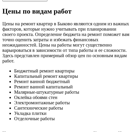
Цены по видам работ
Цены на ремонт квартир в Быково являются одним из важных
факторов, которые нужно учитывать при планировании
своего проекта. Определение бюджета на ремонт поможет вам
точно оценить затраты и избежать финансовых
неожиданностей. Цены на работы могут существенно
варьироваться в зависимости от типа работы и ее сложности.
Здесь представлен примерный обзор цен по основным видам
работ.
Бюджетный ремонт квартиры
Капитальный ремонт квартиры
Ремонт ванной бюджетный
Ремонт ванной капитальный
Малярные-штукатурные работы
Оклейка обоями стен
Электромонтажные работы
Сантехнические работы
Укладка плитки
Отделочные работы