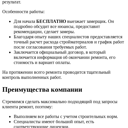
результат.
Особенности работы:
Для начала
БЕСПЛАТНО
выезжает замерщик. Он
подробно обсудит все нюансы, предоставит
рекомендации, сделает замеры.
Благодаря опыту наших специалистов предоставляется
точный расчет расхода стройматериалов и график работ
после согласования требуемых работ.
Заключается официальный договор, в который
включается информация об окончании ремонта, его
стоимость и вариант оплаты.
На протяжении всего ремонта проводится тщательный
контроль выполненных работ.
Преимущества компании
Стремимся сделать максимально подходящий под запросы
клиента ремонт, поэтому:
Выполняем все работы с учетом строительных норм.
Специалисты имеют большой опыт, есть
соответствующие лицензии.