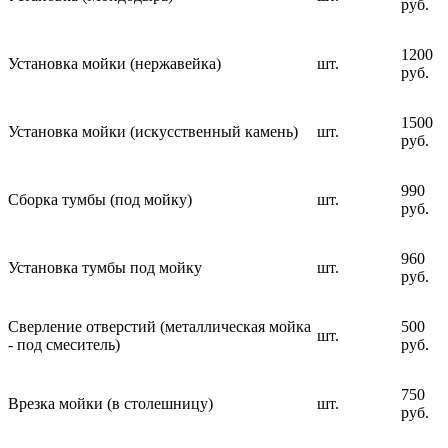
руб.
1200
Установка мойки (нержавейка)
шт.
руб.
1500
Установка мойки (искусственный камень)
шт.
руб.
990
Сборка тумбы (под мойку)
шт.
руб.
960
Установка тумбы под мойку
шт.
руб.
Сверление отверстий (металлическая мойка
500
шт.
- под смеситель)
руб.
750
Врезка мойки (в столешницу)
шт.
руб.