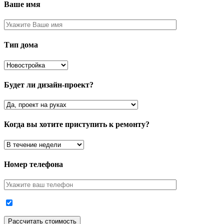
Ваше имя
Тип дома
Будет ли дизайн-проект?
Когда вы хотите приступить к ремонту?
Номер телефона