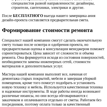
специалистов разной направленности: дизайнеры,
строители, сантехники, электрики и другие.
После
БЕСПЛАТНОГО
выезда нашего замерщика ания
дизайн-проекта составляется предварительная смета.
Формирование стоимости ремонта
Специалист нашей компании смогут сделать окончательную
смету только после осмотра и одобрения проекта, но
предварительная оценка и консультация менеджером поможет
сориентироваться. Цена зависит от сложности и объема
ремонта. Она формируется исходя из состояния поверхностей,
необходимости замены инженерных сетей, стоимости
материалов и дополнительных услуг.
Мастера нашей компании выполнят все, начиная от
демонтажа старых покрытий, мебели и завершая уборкой
помещения, кроме того помогут подобрать и установить
новую технику и мебель. Используется качественная техника
и надежные инструменты. В ходе работы иногда возникают
различные нюансы, но они всегда обговариваются с
заказчиком и оплачиваются отдельно от сметы. Работаем без
посредников, поэтому оплата только за качественный