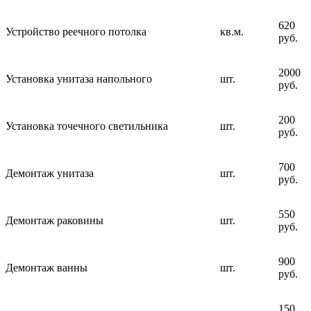
620
Устройство реечного потолка
кв.м.
руб.
2000
Установка унитаза напольного
шт.
руб.
200
Установка точечного светильника
шт.
руб.
700
Демонтаж унитаза
шт.
руб.
550
Демонтаж раковины
шт.
руб.
900
Демонтаж ванны
шт.
руб.
150