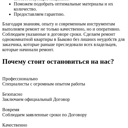
Поможем подобрать оптимальные материалы и их
количество.
Предоставляем гарантию.
Благодаря знаниям, опыту и современным инструментам
выполняем ремонт не только качественно, но и оперативно.
Соблюдаем указанные в договоре сроки. Сделаем ремонт
однокомнатной квартиры в Быково без лишних неудобств для
заказчика, которые раньше преследовали всех владельцев,
которые начинали ремонт.
Почему стоит остановиться на нас?
Профессионально
Специалисты с огромным опытом работы
Безопасно
Заключаем официальный Договор
Вовремя
Соблюдаем заявленные сроки по Договору
Качественно