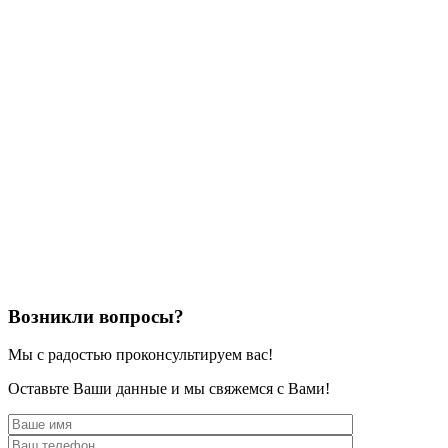
Возникли вопросы?
Мы с радостью проконсультируем вас!
Оставьте Ваши данные и мы свяжемся с Вами!