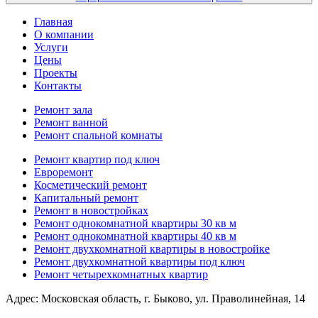
Главная
О компании
Услуги
Цены
Проекты
Контакты
Ремонт зала
Ремонт ванной
Ремонт спальной комнаты
Ремонт квартир под ключ
Евроремонт
Косметический ремонт
Капитальный ремонт
Ремонт в новостройках
Ремонт однокомнатной квартиры 30 кв м
Ремонт однокомнатной квартиры 40 кв м
Ремонт двухкомнатной квартиры в новостройке
Ремонт двухкомнатной квартиры под ключ
Ремонт четырехкомнатных квартир
Адрес:
Московская область, г. Быково, ул. Праволинейная, 14