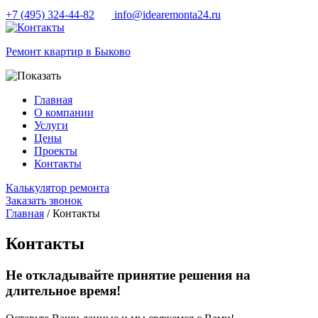
+7 (495) 324-44-82
info@idearemonta24.ru
Ремонт квартир в Быково
Главная
О компании
Услуги
Цены
Проекты
Контакты
Калькулятор ремонта
Заказать звонок
Главная
/ Контакты
Контакты
Не откладывайте принятие решения на
длительное время!