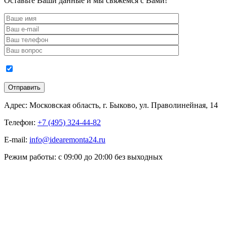
Оставьте Ваши данные и мы свяжемся с Вами!
Адрес:
Московская область, г. Быково, ул. Праволинейная, 14
Телефон:
+7 (495) 324-44-82
E-mail:
info@idearemonta24.ru
Режим работы:
с 09:00 до 20:00 без выходных