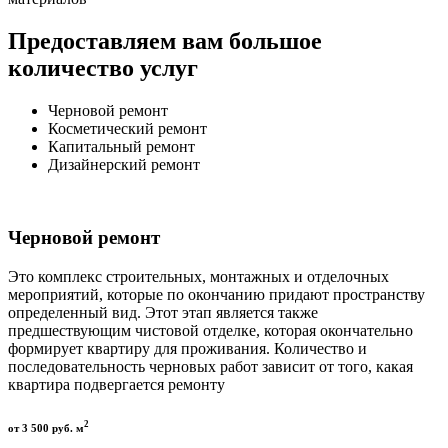
Предоставляем вам большое
количество услуг
Черновой ремонт
Косметический ремонт
Капитальный ремонт
Дизайнерский ремонт
Черновой ремонт
Это комплекс строительных, монтажных и отделочных
мероприятий, которые по окончанию придают пространству
определенный вид. Этот этап является также
предшествующим чистовой отделке, которая окончательно
формирует квартиру для проживания. Количество и
последовательность черновых работ зависит от того, какая
квартира подвергается ремонту
2
от 3 500 руб. м