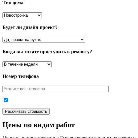
Тип дома
Будет ли дизайн-проект?
Когда вы хотите приступить к ремонту?
Номер телефона
Цены по видам работ
Цены на ремонт квартир в Быково являются одним из важных