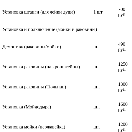
700
Установка штанги (для лейки душа)
1 шт
руб.
Установка и подключение (мойки и раковины)
490
Демонтаж (раковины/мойки)
шт.
руб.
1250
Установка раковины (на кронштейны)
шт.
руб.
1300
Установка раковины (Тюльпан)
шт.
руб.
1600
Установка (Мойдодыра)
шт.
руб.
1200
Установка мойки (нержавейка)
шт.
руб.