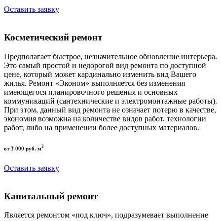
Оставить заявку
Косметический ремонт
Предполагает быстрое, незначительное обновление интерьера.
Это самый простой и недорогой вид ремонта по доступной
цене, который может кардинально изменить вид Вашего
жилья. Ремонт «Эконом» выполняется без изменения
имеющегося планировочного решения и основных
коммуникаций (сантехнические и электромонтажные работы).
При этом, данный вид ремонта не означает потерю в качестве,
экономия возможна на количестве видов работ, технологии
работ, либо на применении более доступных материалов.
2
от 3 000 руб. м
Оставить заявку
Капитальный ремонт
Является ремонтом «под ключ», подразумевает выполнение