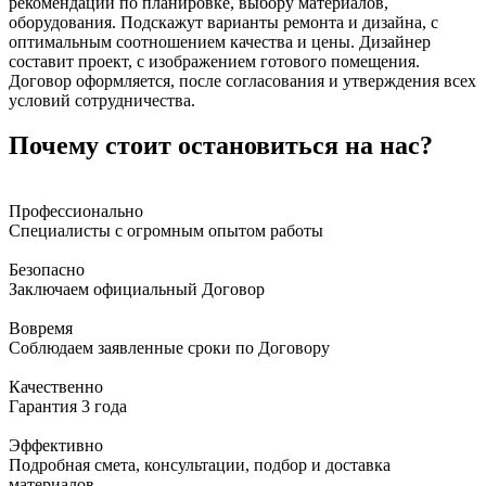
рекомендации по планировке, выбору материалов,
оборудования. Подскажут варианты ремонта и дизайна, с
оптимальным соотношением качества и цены. Дизайнер
составит проект, с изображением готового помещения.
Договор оформляется, после согласования и утверждения всех
условий сотрудничества.
Почему стоит остановиться на нас?
Профессионально
Специалисты с огромным опытом работы
Безопасно
Заключаем официальный Договор
Вовремя
Соблюдаем заявленные сроки по Договору
Качественно
Гарантия 3 года
Эффективно
Подробная смета, консультации, подбор и доставка
материалов