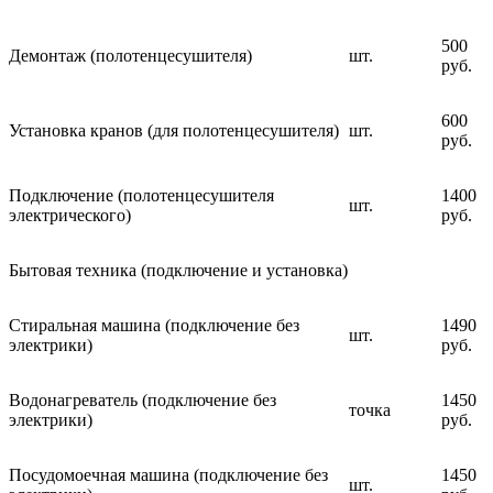
500
Демонтаж (полотенцесушителя)
шт.
руб.
600
Установка кранов (для полотенцесушителя)
шт.
руб.
Подключение (полотенцесушителя
1400
шт.
электрического)
руб.
Бытовая техника (подключение и установка)
Стиральная машина (подключение без
1490
шт.
электрики)
руб.
Водонагреватель (подключение без
1450
точка
электрики)
руб.
Посудомоечная машина (подключение без
1450
шт.