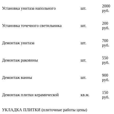
2000
Установка унитаза напольного
шт.
руб.
200
Установка точечного светильника
шт.
руб.
700
Демонтаж унитаза
шт.
руб.
550
Демонтаж раковины
шт.
руб.
900
Демонтаж ванны
шт.
руб.
150
Демонтаж плитки керамической
кв.м.
руб.
УКЛАДКА ПЛИТКИ (плиточные работы цены)