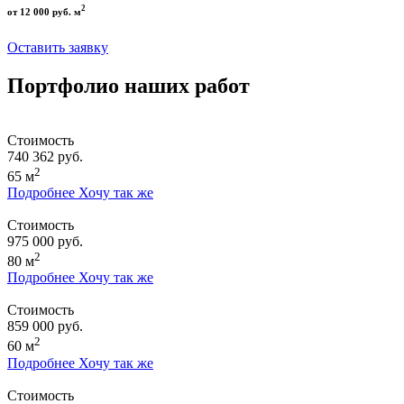
2
от 12 000 руб. м
Оставить заявку
Портфолио наших работ
Стоимость
740 362 руб.
2
65 м
Подробнее
Хочу так же
Стоимость
975 000 руб.
2
80 м
Подробнее
Хочу так же
Стоимость
859 000 руб.
2
60 м
Подробнее
Хочу так же
Стоимость