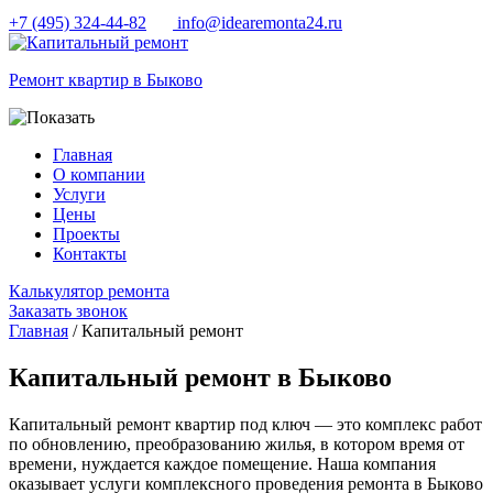
+7 (495) 324-44-82
info@idearemonta24.ru
Ремонт квартир в Быково
Главная
О компании
Услуги
Цены
Проекты
Контакты
Калькулятор ремонта
Заказать звонок
Главная
/ Капитальный ремонт
Капитальный ремонт в Быково
Капитальный ремонт квартир под ключ — это комплекс работ
по обновлению, преобразованию жилья, в котором время от
времени, нуждается каждое помещение. Наша компания
оказывает услуги комплексного проведения ремонта в Быково