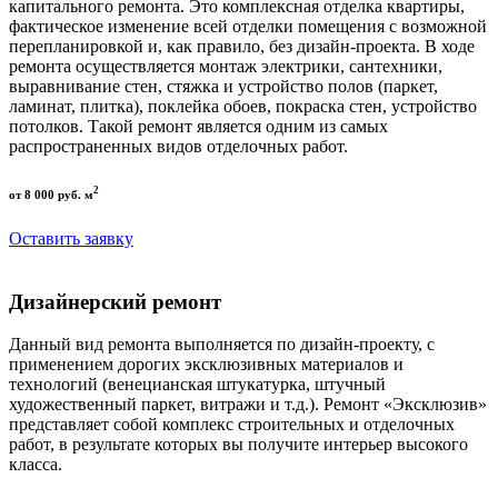
капитального ремонта. Это комплексная отделка квартиры,
фактическое изменение всей отделки помещения с возможной
перепланировкой и, как правило, без дизайн-проекта. В ходе
ремонта осуществляется монтаж электрики, сантехники,
выравнивание стен, стяжка и устройство полов (паркет,
ламинат, плитка), поклейка обоев, покраска стен, устройство
потолков. Такой ремонт является одним из самых
распространенных видов отделочных работ.
2
от 8 000 руб. м
Оставить заявку
Дизайнерский ремонт
Данный вид ремонта выполняется по дизайн-проекту, с
применением дорогих эксклюзивных материалов и
технологий (венецианская штукатурка, штучный
художественный паркет, витражи и т.д.). Ремонт «Эксклюзив»
представляет собой комплекс строительных и отделочных
работ, в результате которых вы получите интерьер высокого
класса.