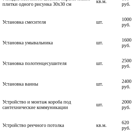
кв.м.
плитки одного рисунка 30х30 см
руб.
1000
Установка смесителя
шт.
руб.
1600
Установка умывальника
шт.
руб.
2500
Установка полотенцесушителя
шт.
руб.
2400
Установка ванны
шт.
руб.
Устройство и монтаж короба под
2000
шт.
сантехнические коммуникации
руб.
620
Устройство реечного потолка
кв.м.
руб.