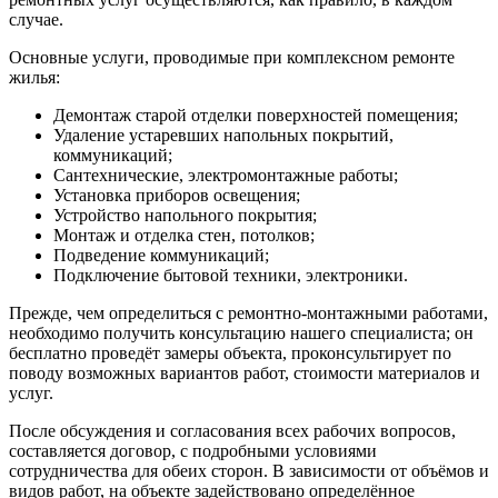
случае.
Основные услуги, проводимые при комплексном ремонте
жилья:
Демонтаж старой отделки поверхностей помещения;
Удаление устаревших напольных покрытий,
коммуникаций;
Сантехнические, электромонтажные работы;
Установка приборов освещения;
Устройство напольного покрытия;
Монтаж и отделка стен, потолков;
Подведение коммуникаций;
Подключение бытовой техники, электроники.
Прежде, чем определиться с ремонтно-монтажными работами,
необходимо получить консультацию нашего специалиста; он
бесплатно проведёт замеры объекта, проконсультирует по
поводу возможных вариантов работ, стоимости материалов и
услуг.
После обсуждения и согласования всех рабочих вопросов,
составляется договор, с подробными условиями
сотрудничества для обеих сторон. В зависимости от объёмов и
видов работ, на объекте задействовано определённое