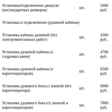
Установка/подключение джакузи
5900
шт.
(нестандартных размеров)
руб.
Установка и подключение (душевой кабины)
Установка кабины душевой (без
4300
шт.
электромонтажных работ)
руб.
Установка душевой кабины (с
4700
шт.
гидромассажем)
руб.
Установка душевой кабины (с
6500
шт.
парогенератором)
руб.
Установка душевого бокса с ванной (без
6900
шт.
парогенератора)
руб.
Установка душевого бокса (с ванной и
7800
шт.
парогенератором)
руб.