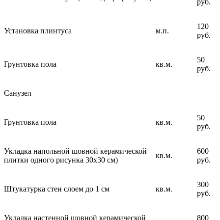
руб.
120
Установка плинтуса
м.п.
руб.
50
Грунтовка пола
кв.м.
руб.
Санузел
50
Грунтовка пола
кв.м.
руб.
Укладка напольной шовной керамической
600
кв.м.
плитки одного рисунка 30х30 см)
руб.
300
Штукатурка стен слоем до 1 см
кв.м.
руб.
Укладка настенной шовной керамической
800