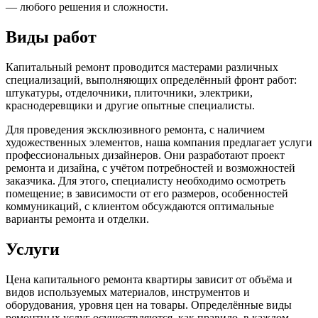
— любого решения и сложности.
Виды работ
Капитальный ремонт проводится мастерами различных
специализаций, выполняющих определённый фронт работ:
штукатуры, отделочники, плиточники, электрики,
краснодеревщики и другие опытные специалисты.
Для проведения эксклюзивного ремонта, с наличием
художественных элементов, наша компания предлагает услуги
профессиональных дизайнеров. Они разработают проект
ремонта и дизайна, с учётом потребностей и возможностей
заказчика. Для этого, специалисту необходимо осмотреть
помещение; в зависимости от его размеров, особенностей
коммуникаций, с клиентом обсуждаются оптимальные
варианты ремонта и отделки.
Услуги
Цена капитального ремонта квартиры зависит от объёма и
видов используемых материалов, инструментов и
оборудования, уровня цен на товары. Определённые виды
ремонтных услуг осуществляются, как правило, в каждом