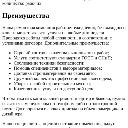
количество рабочих.
Преимущества
Наша ремонтная компания работает ежедневно, без выходных;
клиент может заказать услуги на любые дни недели.
Проводятся работы любой сложности, в соответствии с
условиями договора. Дополнительные преимущества:
Строгий контроль качества выполняемых работ;
Услуги соответствуют стандартам ГОСТ и СНиП;
Соблюдение техники безопасности;
Помощь специалистов в выборе материалов;
Доставка стройматериалов на своём авто;
Дружный коллектив профессионалов своего дела;
Уборка за собой строительного мусора;
Качественные услуги по доступной цене.
Чтобы заказать капитальный ремонт квартир в Быково, нужно
связаться с менеджером по телефону либо по электронной
почте. Договориться о сроках приезда на объект замерщика и
дизайнера.
Наши специалисты, оценив состояние помещения, дадут