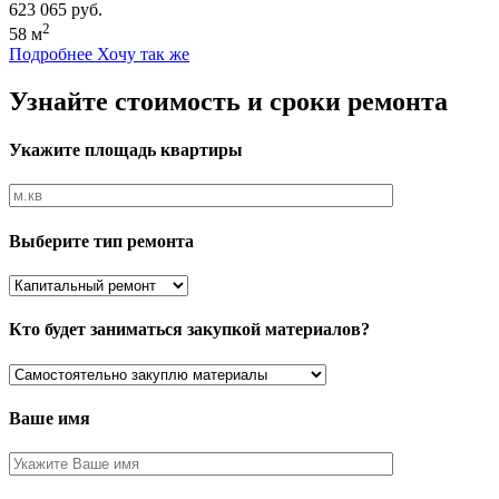
623 065 руб.
2
58 м
Подробнее
Хочу так же
Узнайте стоимость и сроки ремонта
Укажите площадь квартиры
Выберите тип ремонта
Кто будет заниматься закупкой материалов?
Ваше имя