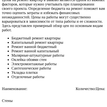
факторов, которые нужно учитывать при планировании
своего проекта. Определение бюджета на ремонт поможет вам
точно оценить затраты и избежать финансовых
неожиданностей. Цены на работы могут существенно
варьироваться в зависимости от типа работы и ее сложности.
Здесь представлен примерный обзор цен по основным видам
работ.
Бюджетный ремонт квартиры
Капитальный ремонт квартиры
Ремонт ванной бюджетный
Ремонт ванной капитальный
Малярные-штукатурные работы
Оклейка обоями стен
Электромонтажные работы
Сантехнические работы
Укладка плитки
Отделочные работы
Наименование:
Количество:
Цена:
Стены