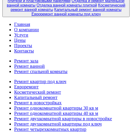
плиткой и пластиковыми панелями
Отделка и ремонт маленькой
ванной комнаты
Отделка ванной комнаты плиткой
Косметический
ремонт ванной комнаты
Капитальный ремонт ванной комнаты
Евроремонт ванной комнаты под ключ
Главная
О компании
Услуги
Цены
Проекты
Контакты
Ремонт зала
Ремонт ванной
Ремонт спальной комнаты
Ремонт квартир под ключ
Евроремонт
Косметический ремонт
Капитальный ремонт
Ремонт в новостройках
Ремонт однокомнатной квартиры 30 кв м
Ремонт однокомнатной квартиры 40 кв м
Ремонт двухкомнатной квартиры в новостройке
Ремонт двухкомнатной квартиры под ключ
Ремонт четырехкомнатных квартир