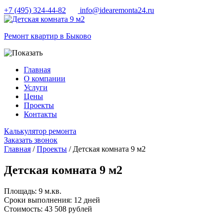
+7 (495) 324-44-82
info@idearemonta24.ru
Ремонт квартир в Быково
Главная
О компании
Услуги
Цены
Проекты
Контакты
Калькулятор ремонта
Заказать звонок
Главная
/
Проекты
/ Детская комната 9 м2
Детская комната 9 м2
Площадь:
9 м.кв.
Сроки выполнения:
12 дней
Cтоимость:
43 508 рублей