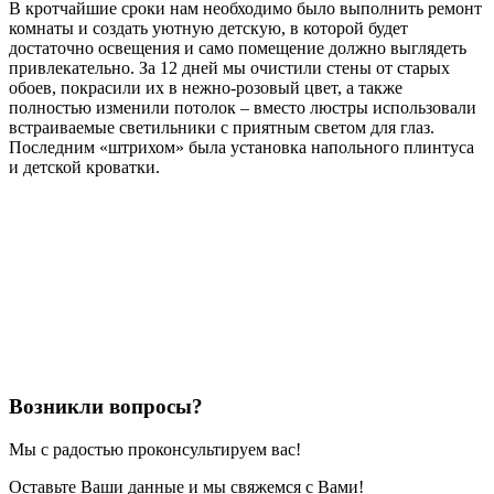
В кротчайшие сроки нам необходимо было выполнить ремонт
комнаты и создать уютную детскую, в которой будет
достаточно освещения и само помещение должно выглядеть
привлекательно. За 12 дней мы очистили стены от старых
обоев, покрасили их в нежно-розовый цвет, а также
полностью изменили потолок – вместо люстры использовали
встраиваемые светильники с приятным светом для глаз.
Последним «штрихом» была установка напольного плинтуса
и детской кроватки.
Возникли вопросы?
Мы с радостью проконсультируем вас!
Оставьте Ваши данные и мы свяжемся с Вами!