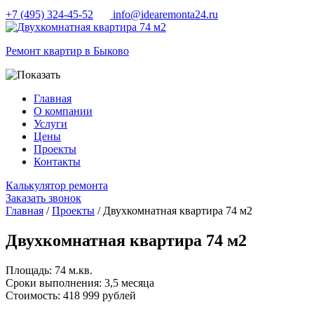
+7 (495) 324-45-52
info@idearemonta24.ru
Ремонт квартир в Быково
Главная
О компании
Услуги
Цены
Проекты
Контакты
Калькулятор ремонта
Заказать звонок
Главная
/
Проекты
/ Двухкомнатная квартира 74 м2
Двухкомнатная квартира 74 м2
Площадь:
74 м.кв.
Сроки выполнения:
3,5 месяца
Cтоимость:
418 999 рублей