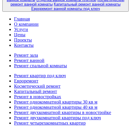
ремонт ванной комнаты
Капитальный ремонт ванной комнаты
Евроремонт ванной комнаты под ключ
Главная
О компании
Услуги
Цены
Проекты
Контакты
Ремонт зала
Ремонт ванной
Ремонт спальной комнаты
Ремонт квартир под ключ
Евроремонт
Косметический ремонт
Капитальный ремонт
Ремонт в новостройках
Ремонт однокомнатной квартиры 30 кв м
Ремонт однокомнатной квартиры 40 кв м
Ремонт двухкомнатной квартиры в новостройке
Ремонт двухкомнатной квартиры под ключ
Ремонт четырехкомнатных квартир