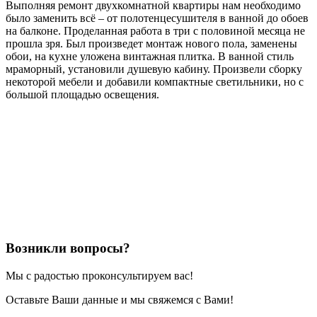
Выполняя ремонт двухкомнатной квартиры нам необходимо
было заменить всё – от полотенцесушителя в ванной до обоев
на балконе. Проделанная работа в три с половиной месяца не
прошла зря. Был произведет монтаж нового пола, заменены
обои, на кухне уложена винтажная плитка. В ванной стиль
мраморный, установили душевую кабину. Произвели сборку
некоторой мебели и добавили компактные светильники, но с
большой площадью освещения.
Возникли вопросы?
Мы с радостью проконсультируем вас!
Оставьте Ваши данные и мы свяжемся с Вами!